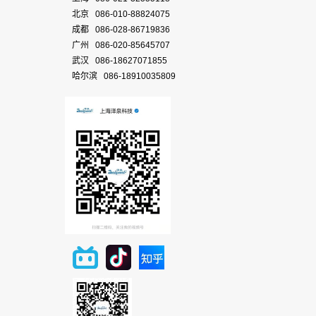
北京 086-010-88824075
成都 086-028-86719836
广州 086-020-85645707
武汉 086-18627071855
哈尔滨 086-18910035809