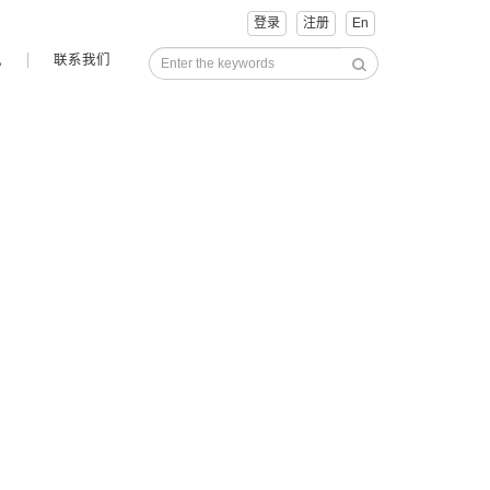
登录
注册
En
讯
联系我们