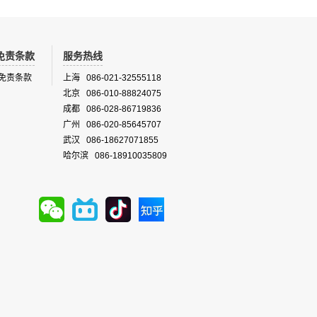
免责条款
服务热线
免责条款
上海 086-021-32555118
北京 086-010-88824075
成都 086-028-86719836
广州 086-020-85645707
武汉 086-18627071855
哈尔滨 086-18910035809