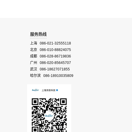
服务热线
上海 086-021-32555118
北京 086-010-88824075
成都 086-028-86719836
广州 086-020-85645707
武汉 086-18627071855
哈尔滨 086-18910035809