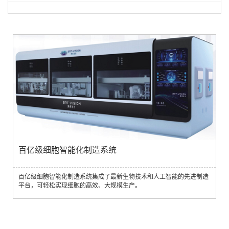
百亿级细胞智能化制造系统
百亿级细胞智能化制造系统集成了最新生物技术和人工智能的先进制造
平台，可轻松实现细胞的高效、大规模生产。