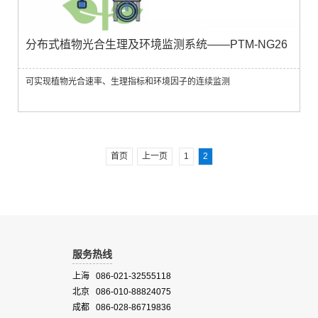
分布式植物光合生理及环境监测系统——PTM-NG26
可实现植物光合速率、生理指标和环境因子的连续监测
首页
上一页
1
2
服务热线
上海 086-021-32555118
北京 086-010-88824075
成都 086-028-86719836