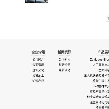
企业介绍
新闻资讯
产品展
公司简介
公司新闻
Zealquest Bio
公司资质
科研资讯
人工智能与
企业文化
最新活动
生命科
招贤纳士
无人机遥感及激光
知识产权
植物生理生
环境保护与
实验室自动化
种业实验室建设
温室自动化与
植物表型