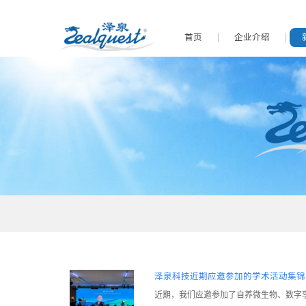
首页
企业介绍
泽泉科技近期应邀参加的学术活动集锦（2
近期，我们应邀参加了自养微生物、数字