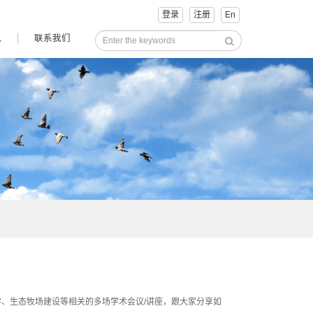
登录
注册
En
讯
联系我们
、生态牧场建设等相关的多场学术会议/讲座，跟大家分享如