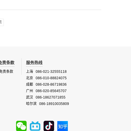
页
免责条款
服务热线
免责条款
上海 086-021-32555118
北京 086-010-88824075
成都 086-028-86719836
广州 086-020-85645707
武汉 086-18627071855
哈尔滨 086-18910035809