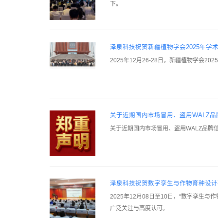
下。
泽泉科技祝贺新疆植物学会2025年
2025年12月26-28日，新疆植物学
关于近期国内市场冒用、盗用WALZ
关于近期国内市场冒用、盗用WALZ品牌
泽泉科技祝贺数字孪生与作物育种设计
2025年12月08日至10日，“数字
广泛关注与高度认可。