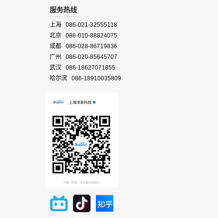
服务热线
上海 086-021-32555118
北京 086-010-88824075
成都 086-028-86719836
广州 086-020-85645707
武汉 086-18627071855
哈尔滨 086-18910035809