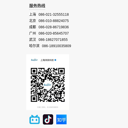
服务热线
上海 086-021-32555118
北京 086-010-88824075
成都 086-028-86719836
广州 086-020-85645707
武汉 086-18627071855
哈尔滨 086-18910035809