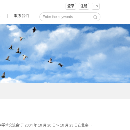
登录
注册
En
讯
联系我们
2004 年 10 月 20 日～ 10 月 23 日在北京市