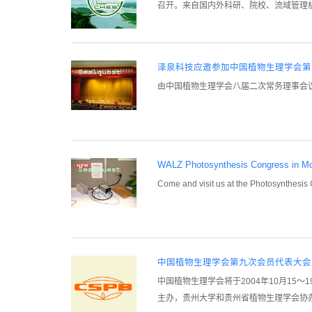
召开。来自国内外科研、院校、流域管理机构
泽泉科技应邀参加中国植物生理学会第
由中国植物生理学会八届二次常务理事会议通
WALZ Photosynthesis Congress in Mo
Come and visit us at the Photosynthesis 
中国植物生理学会第九次会员代表大会
中国植物生理学会将于2004年10月1
主办，贵州大学和贵州省植物生理学会协