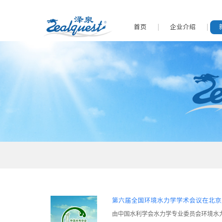
首页
企业介绍
第六届全国环境水力学学术会议在北京
由中国水利学会水力学专业委员会环境水力学组