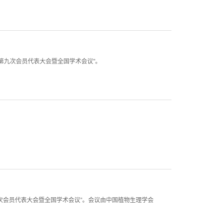
会第九次会员代表大会暨全国学术会议"。
九次会员代表大会暨全国学术会议”。会议由中国植物生理学会