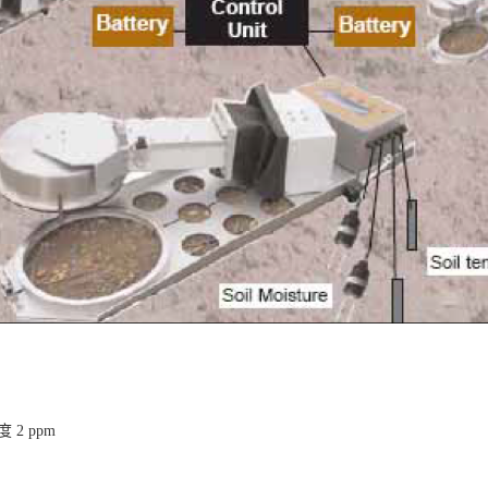
 2 ppm