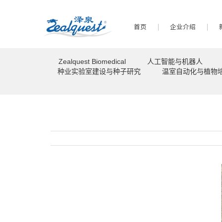
首页
企业介绍
Zealquest Biomedical
人工智能与机器人
种业实验室建设与种子研究
温室自动化与植物