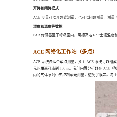
开路和闭路模式
ACE 测量可以开路式测量，也可以闭路测量。测
湿度和温度等数据
PAR 传感器至于呼吸室内，
可接高达 6 个土壤温度
ACE 网络化工作站（多点）
ACE 系统仅适合单点测量，多个 ACE 系统可以组成
元的距离可达到 100 m。我们内置分析器在 AC
内的气体泵到中央控制单元测量，避免了误差。每个 