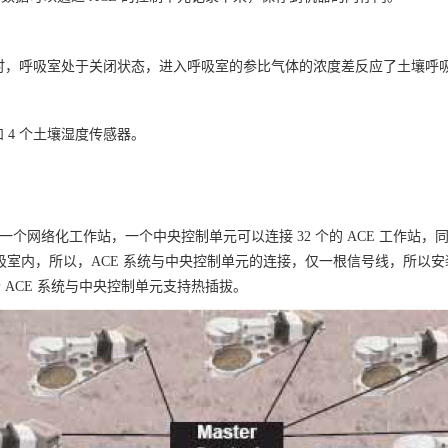
量时，呼吸室处于关闭状态，进入呼吸室的参比气体的浓度差反应了土壤呼
和 4 个土壤湿度传感器。
一个网络化工作站，一个中央控制单元可以连接 32 个的 ACE 工作站，同
E 呼吸室内，所以，ACE 系统与中央控制单元的连接，仅一根信号线，所
ACE 系统与中央控制单元支持热插拔。