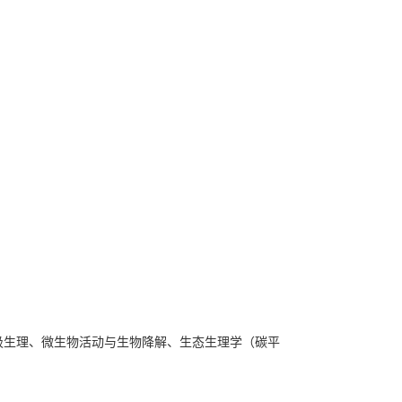
吸生理、微生物活动与生物降解、生态生理学（碳平