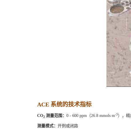
ACE 系统的技术指标
-3
CO
测量范围：
0 - 600 ppm（26.8 mmols m
），精度
2
测量模式：
开例或闭路