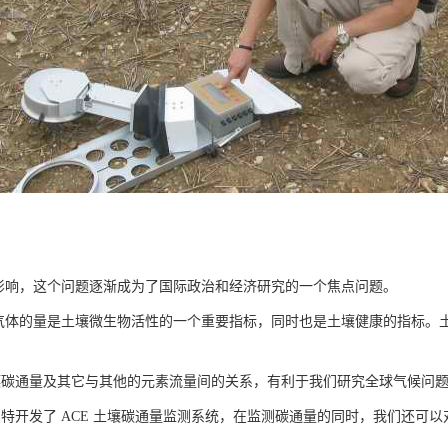
影响，这个问题逐渐成为了国际政治和经济研究的一个焦点问题。
气体的量是土壤微生物活性的一个重要指标，同时也是土壤健康的指标。
壤碳通量及其它与其他的元素流量间的关系，有利于我们研究全球气候问
特开发了 ACE 土壤碳通量监测系统，在监测碳通量的同时，我们还可