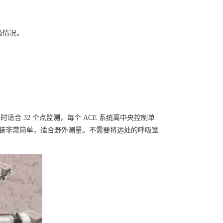
吸情况。
时适合 32 个点监测，每个 ACE 系统离中央控制单
以安装非常简单，适合野外测量。不需要将远处的呼吸室