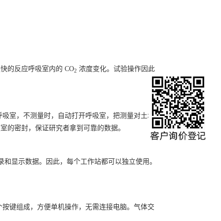
的反应呼吸室内的 CO
浓度变化。试验操作因此
2
呼吸室，不测量时，自动打开呼吸室，把测量对土壤
吸室的密封，保证研究者拿到可靠的数据。
记录和显示数据。因此，每个工作站都可以独立使用。
个按键组成，方便单机操作，无需连接电脑。气体交