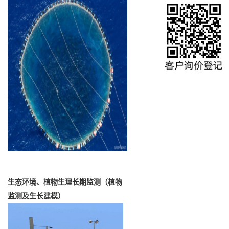
生态环境、植物生理长期监测（植物
监测及生长建模）