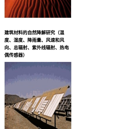
建筑材料的自然降解研究（温
度、湿度、降雨量、风速和风
向、总辐射、紫外线辐射、热电
偶传感器）