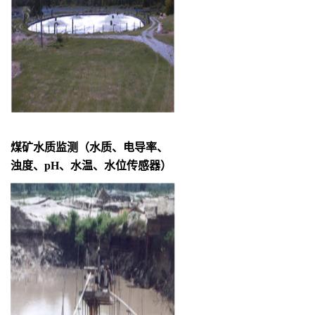
煤矿水质监测（水质、电导率、
浊度、
pH、水温、水位传感器）