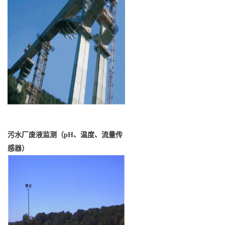
污水厂废液监测（pH、温度、流量传
感器）