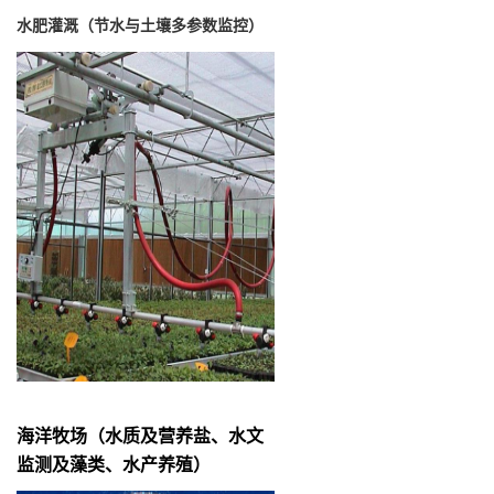
水肥灌溉（节水与土壤多参数监控）
海洋牧场（水质及营养盐、水文
监测及藻类、水产养殖）