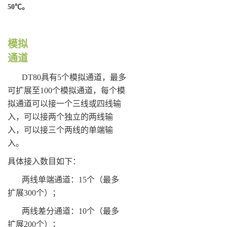
50
℃。
模拟
通道
DT80具有5个模拟通道，最多
可扩展至100个模拟通道，每个模
拟通道可以接一个三线或四线输
入，可以接两个独立的两线输
入，可以接三个两线的单端输
入。
具体接入数目如下：
两线单端通道：15个（最多
扩展300个）；
两线差分通道：10个（最多
扩展200个）；