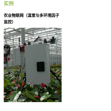
实例
农业物联网（温室与多环境因子
监控）