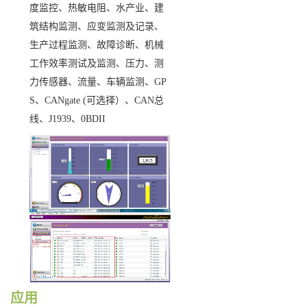
度监控、热敏电阻、水产业、建
筑结构监测、应变监测及记录、
生产过程监测、故障诊断、机械
工作效率测试及监测、压力、测
力传感器、流量、车辆监测、
GP
S
、
CANgate (
可选择）、
CAN
总
线、
J1939
、
0BDII
应用