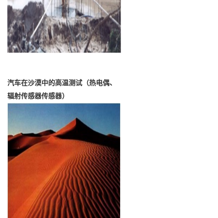
汽车在沙漠中的高温测试（热电偶、
辐射传感器传感器）