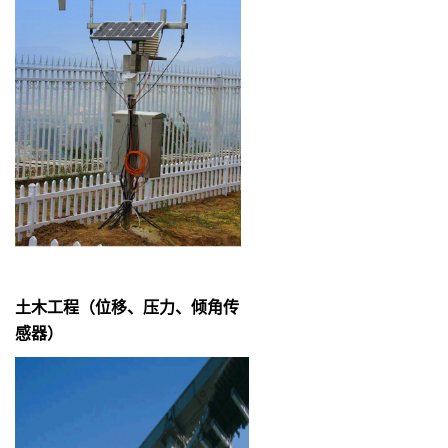
土木工程（位移、压力、倾角传
感器）