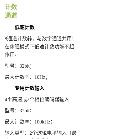
计数
通道
低速计数
8通道计数器，与数字通道共用；
在休眠模式下低速计数功能不起
作用。
型号：32bit；
最大计数率：10Hz；
专用计数输入
4个高速或2个相位编码器输入
型号：32bit；
最大计数率：100kHz；
输入类型：2个逻辑电平输入（最