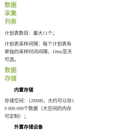
数据
采集
列表
计划表数目：最大11个；
计划表采样间隔：每个计划表有
单独的采样时间间隔，10ms至天
可选。
数据
存储
内置存储
存储空间：128MB，大约可以存1
0 000 000个数据（大空间的内存
可定制）；
外置存储设备