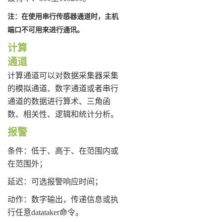
注：在使用串行传感器通道时，主机
端口不可用来进行通讯。
计算
通道
计算通道可以对数据采集器采集
的模拟通道、数字通道或者串行
通道的数据进行算术、三角函
数、相关性、逻辑和统计分析。
报警
条件：低于、高于、在范围内或
在范围外；
延迟：可选报警响应时间；
动作：数字输出，传递信息或执
行任意datataker命令。