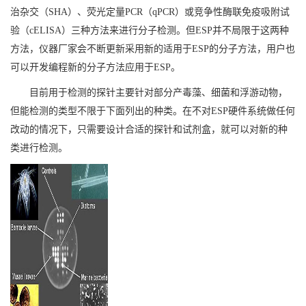
治杂交（SHA）、荧光定量PCR（qPCR）或竞争性酶联免疫吸附试
验（cELISA）三种方法来进行分子检测。但ESP并不局限于这两种
方法，仪器厂家会不断更新采用新的适用于ESP的分子方法，用户也
可以开发编程新的分子方法应用于ESP。
目前用于检测的探针主要针对部分产毒藻、细菌和浮游动物，
但能检测的类型不限于下面列出的种类。在不对
ESP
硬件系统做任何
改动的情况下，只需要设计合适的探针和试剂盒，就可以对新的种
类进行检测。