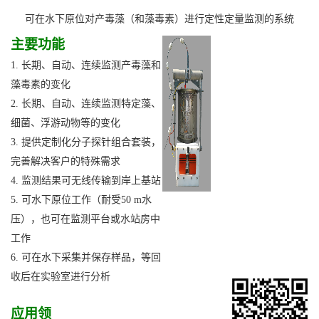
可在水下原位对产毒藻（和藻毒素）进行定性定量监测的系统
主要功能
1. 长期、自动、连续监测产毒藻和
藻毒素的变化
2. 长期、自动、连续监测特定藻、
细菌、浮游动物等的变化
3. 提供定制化分子探针组合套装，
完善解决客户的特殊需求
4. 监测结果可无线传输到岸上基站
5. 可水下原位工作（耐受50 m水
压），也可在监测平台或水站房中
工作
6. 可在水下采集并保存样品，等回
收后在实验室进行分析
应用领