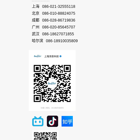
上海 086-021-32555118
北京 086-010-88824075
成都 086-028-86719836
广州 086-020-85645707
武汉 086-18627071855
哈尔滨 086-18910035809