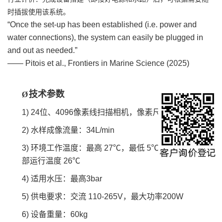
时插拔使用该系统。
“Once the set-up has been established (i.e. power and
water connections), the system can easily be plugged in
and out as needed.”
—— Pitois et al., Frontiers in Marine Science (2025)
技术参数
Ø
1) 24位、4096像素线扫描相机，像素尺寸10μm
2) 水样成像流量：34L/min
3) 环境工作温度：最高 27℃，最低 5℃；Pi-10 设备内
部运行温度 26℃
4) 适用水压：最高3bar
5) 供电要求：交流 110-265V，最大功率200W
6) 设备重量：60kg