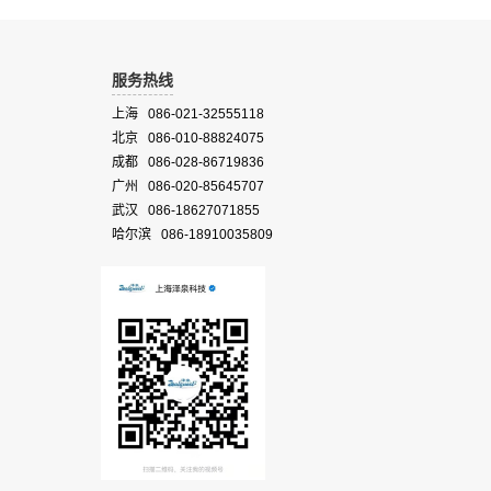
服务热线
上海 086-021-32555118
北京 086-010-88824075
成都 086-028-86719836
广州 086-020-85645707
武汉 086-18627071855
哈尔滨 086-18910035809