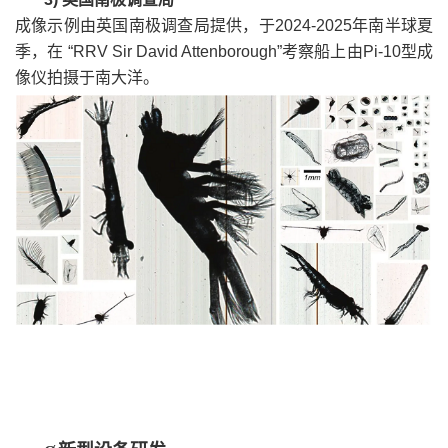
成像示例由英国南极调查局提供，于2024-2025年南半球夏
季，在 “RRV Sir David Attenborough”考察船上由Pi-10型成
像仪拍摄于南大洋。