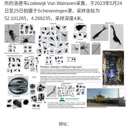
所的洛德韦Lodewijk Van Walraven采集，于2023年5月24
日至25日拍摄于Scheveningen港，采样坐标为
52.101265，4.268235，采样深度4米。
网址：