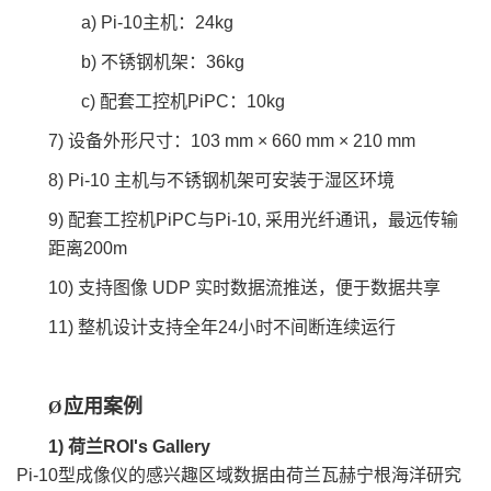
a) Pi-10主机：24kg
b) 不锈钢机架：36kg
c) 配套工控机PiPC：10kg
7) 设备外形尺寸：103 mm × 660 mm × 210 mm
8) Pi-10 主机与不锈钢机架可安装于湿区环境
9) 配套工控机PiPC与Pi-10, 采用光纤通讯，最远传输
距离200m
10) 支持图像 UDP 实时数据流推送，便于数据共享
11) 整机设计支持全年24小时不间断连续运行
应用案例
Ø
1)
荷兰
ROI's Gallery
Pi-10
型成像仪的感兴趣区域数据由荷兰瓦赫宁根海洋研究