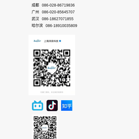
成都 086-028-86719836
广州 086-020-85645707
武汉 086-18627071855
哈尔滨 086-18910035809