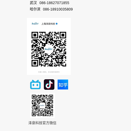
武汉 086-18627071855
哈尔滨 086-18910035809
泽泉科技官方微信