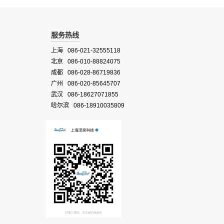
服务热线
上海 086-021-32555118
北京 086-010-88824075
成都 086-028-86719836
广州 086-020-85645707
武汉 086-18627071855
哈尔滨 086-18910035809