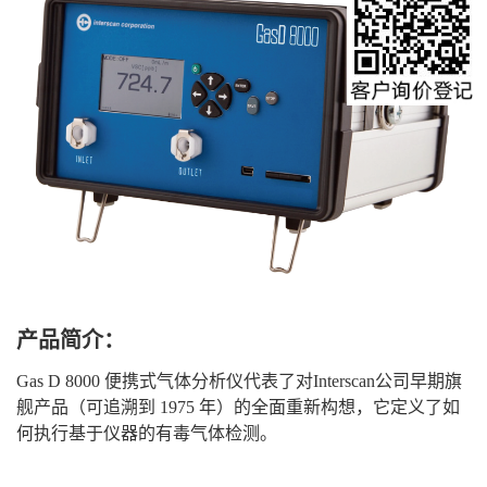
产品简介：
Gas D 8000 便携式气体分析仪代表了对Interscan公司早期旗
舰产品（可追溯到 1975 年）的全面重新构想，它定义了如
何执行基于仪器的有毒气体检测。