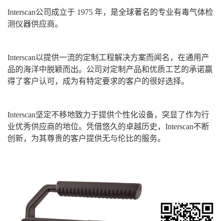
Interscan公司成立于 1975 年，是全球著名的专业有毒气体检
测仪器供应商。
Interscan以提供一流的定制工程解决方案而闻名，在通用产
品的海洋中脱颖而出。公司对定制产品和优质工艺的承诺赢
得了客户认可，成为有特定要求的客户的很好选择。
Interscan坚定不移地致力于提供个性化设备，突显了作为行
业优秀供应商的地位。凭借悠久的卓越历史，Interscan不断
创新，为其尊贵的客户提供无与伦比的服务。