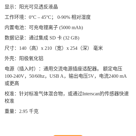
显示：阳光可见透反液晶
工作环境：0°C – 45°C； 0-90% 相对湿度
内置电池：可充电锂离子 (5000 mAh)
数据记录：通过集成 SD 卡 (32 GB)
尺寸：140（高）x 210（宽）x 254（深） 毫米
外壳：阳极氧化铝
电源（插入时）：通用交流电源插座适配器。 额定电压
100-240V，50/60hz，USB A，输出电压5V，电流2400 mA
或更高
校准：针对标准气体混合物，或通过Interscan的传感器快速
校准
重量：2.95 千克