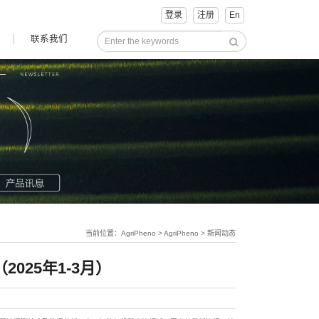
登录
注册
En
联系我们
当前位置：AgriPheno > AgriPheno > 新闻动态
2025年1-3月）