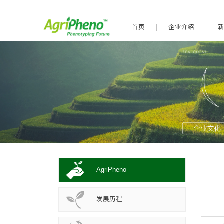
首页
企业介绍
AgriPheno
发展历程