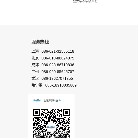
业大学农学院举行
服务热线
上海 086-021-32555118
北京 086-010-88824075
成都 086-028-86719836
广州 086-020-85645707
武汉 086-18627071855
哈尔滨 086-18910035809