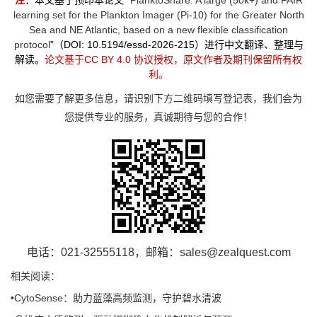
注：
本文基于预印本论文 “
PlanktoShare: A large (50k+) and FAIR
learning set for the Plankton Imager (Pi-10) for the Greater North
Sea and NE Atlantic, based on a new flexible classification
protocol
”（DOI: 10.5194/essd-2026-215）进行中文翻译、整理与
解读。
论文基于CC BY 4.0 协议授权，原文作者及期刊保留所有权
利。
如您需要了解更多信息，请识别下方二维码填写登记表，我们会为
您提供专业的服务，真诚期待与您的合作！
电话：021-32555118，邮箱：sales@zealquest.com
相关阅读：
•
CytoSense：助力蓝藻高频监测，守护碧水清波