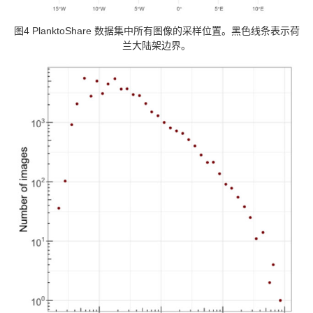
图4 PlanktoShare 数据集中所有图像的采样位置。黑色线条表示荷
兰大陆架边界。