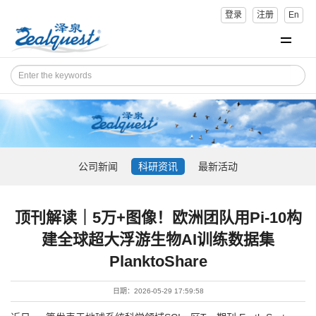
登录
注册
En
公司新闻
科研资讯
最新活动
顶刊解读｜5万+图像！欧洲团队用Pi-10构
建全球超大浮游生物AI训练数据集
PlanktoShare
日期：2026-05-29 17:59:58