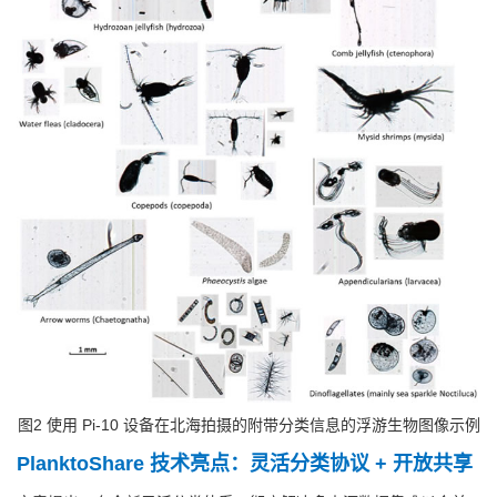
图2 使用 Pi-10 设备在北海拍摄的附带分类信息的浮游生物图像示例
PlanktoShare 技术亮点：灵活分类协议 + 开放共享