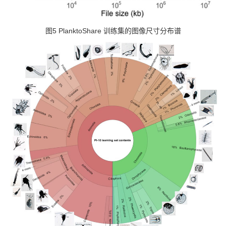
图5 PlanktoShare 训练集的图像尺寸分布谱