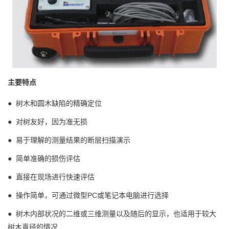
主要特点
●
树木和圆木缺陷的精确定位
●
对树友好，因为准无损
●
易于理解的测量结果的断层扫描演示
●
简单准确的损伤评估
●
直接在现场进行快速评估
●
操作简单，可通过微型PC或笔记本电脑进行选择
●
树木内部状况的二维或三维测量以及随后的显示，也适用于较大
树木直径的情况