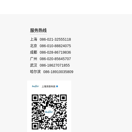
服务热线
上海 086-021-32555118
北京 086-010-88824075
成都 086-028-86719836
广州 086-020-85645707
武汉 086-18627071855
哈尔滨 086-18910035809