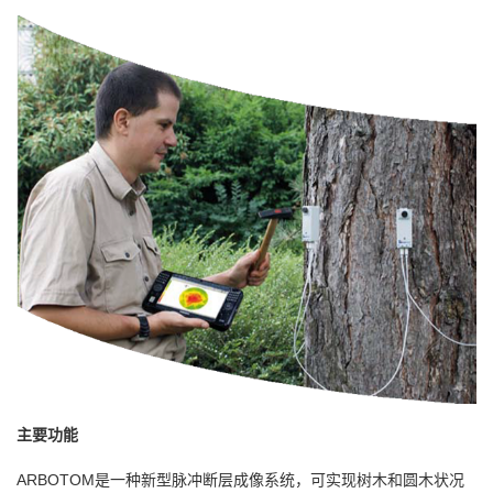
主要功能
ARBOTOM是一种新型脉冲断层成像系统，可实现树木和圆木状况