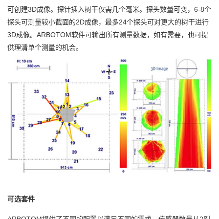
可创建3D成像。探针插入树干仅需几个毫米。探头数量可变，6-8个
探头可测量较小截面的2D成像，最多24个探头可对更大的树干进行
3D成像。ARBOTOM软件可输出所有测量数据，如有需要，也可提
供理清单个测量的机会。
可选套件
ARBOTOM提供了不同的配置以满足不同的需求。传感器数量从2到