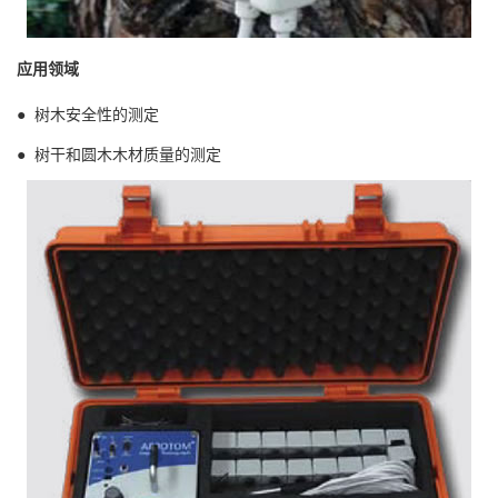
应用领域
●
树木安全性的测定
●
树干和圆木木材质量的测定