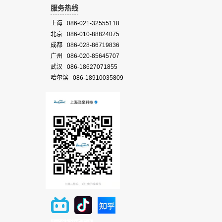
服务热线
上海 086-021-32555118
北京 086-010-88824075
成都 086-028-86719836
广州 086-020-85645707
武汉 086-18627071855
哈尔滨 086-18910035809