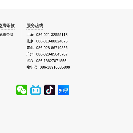
免责条款
服务热线
免责条款
上海 086-021-32555118
北京 086-010-88824075
成都 086-028-86719836
广州 086-020-85645707
武汉 086-18627071855
哈尔滨 086-18910035809