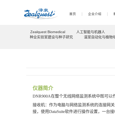
首页
企业介绍
Zealquest Biomedical
人工智能与机器人
种业实验室建设与种子研究
温室自动化与植物
仪器简介
DNR900A在整个无线网络监测系统中既可
接收机：作为电脑与网络监测系统的连接网关，通
接，使用DataSuite软件进行操作设置，一