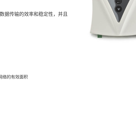
数据传输的效率和稳定性，并且
网络的有效面积