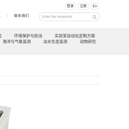
登录
注册
En
讯
联系我们
究
环境保护与防治
实验室自动化定制方案
海洋与气象监测
淡水生态监测
动物研究