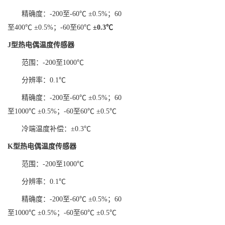
精确度：-200至-60℃ ±0.5%；60
至400℃ ±0.5%；-60至60℃
±
0.3
℃
J
型热电偶温度传感器
范围：-200至1000℃
分辨率：0.1℃
精确度：-200至-60℃ ±0.5%；60
至1000℃ ±0.5%；-60至60℃ ±0.5℃
冷端温度补偿：±0.3℃
K
型热电偶温度传感器
范围：-200至1000℃
分辨率：0.1℃
精确度：-200至-60℃ ±0.5%；60
至1000℃ ±0.5%；-60至60℃ ±0.5℃