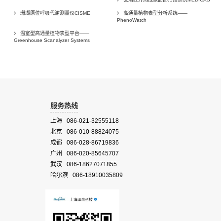
珊瑚原位呼吸代谢测量仪CISME
高通量植物表型分析系统——
PhenoWatch
温室型高通量植物表型平台——
Greenhouse Scanalyzer Systems
服务热线
上海 086-021-32555118
北京 086-010-88824075
成都 086-028-86719836
广州 086-020-85645707
武汉 086-18627071855
哈尔滨 086-18910035809