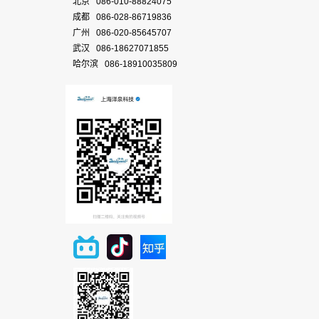
北京 086-010-88824075
成都 086-028-86719836
广州 086-020-85645707
武汉 086-18627071855
哈尔滨 086-18910035809