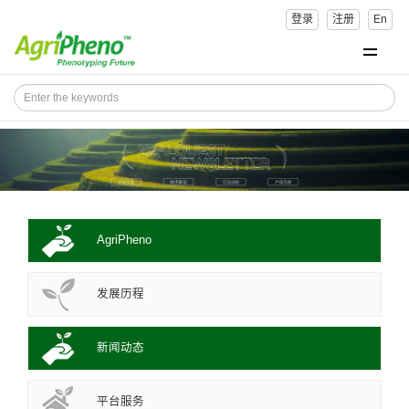
登录
注册
En
AgriPheno
发展历程
新闻动态
平台服务