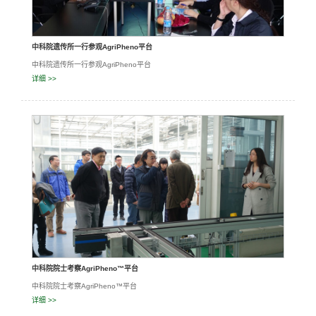
中科院遗传所一行参观AgriPheno平台
中科院遗传所一行参观AgriPheno平台
详细 >>
中科院院士考察AgriPheno™平台
中科院院士考察AgriPheno™平台
详细 >>