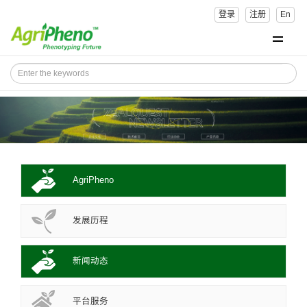
登录
注册
En
AgriPheno
发展历程
新闻动态
平台服务