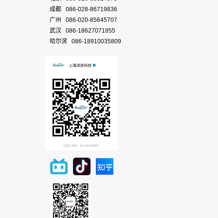
成都 086-028-86719836
广州 086-020-85645707
武汉 086-18627071855
哈尔滨 086-18910035809