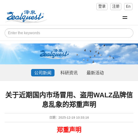
登录
注册
En
公司新闻
科研资讯
最新活动
关于近期国内市场冒用、盗用WALZ品牌信
息乱象的郑重声明
日期：2025-12-19 10:33:16
郑重声明