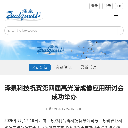
登录
注册
En
公司新闻
科研资讯
最新活动
泽泉科技祝贺第四届高光谱成像应用研讨会
成功举办
日期：2025-07-24 15:05:00
2025年7月17-19日，由江苏双利合谱科技有限公司与江苏省农业科
学院无锡分院联合主办的第四届高光谱成像应用研讨会暨多模态遥