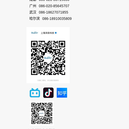
广州 086-020-85645707
武汉 086-18627071855
哈尔滨 086-18910035809