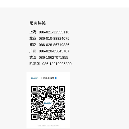
服务热线
上海 086-021-32555118
北京 086-010-88824075
成都 086-028-86719836
广州 086-020-85645707
武汉 086-18627071855
哈尔滨 086-18910035809