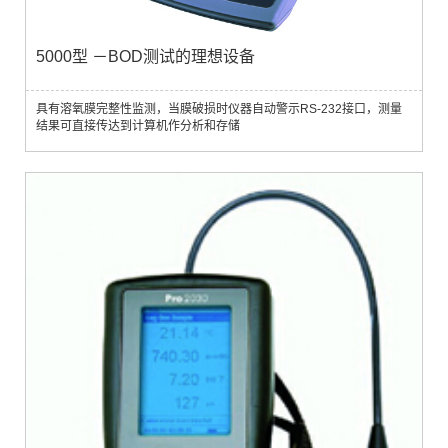
5000型 －BOD测试的理想设备
具有溶氧膜完整性监测，当膜破损时仪器自动警示RS-232接口，测量
结果可直接传达到计算机作分析和存储