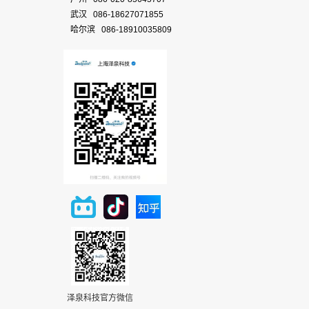
武汉 086-18627071855
哈尔滨 086-18910035809
泽泉科技官方微信