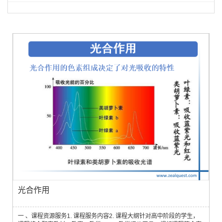
光合作用
一 、课程资源服务1. 课程服务内容2. 课程大纲针对高中阶段的学生，