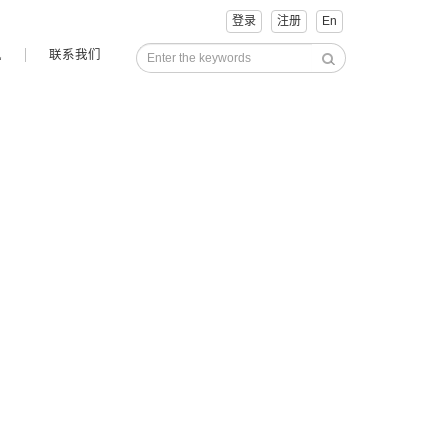
登录
注册
En
讯
联系我们