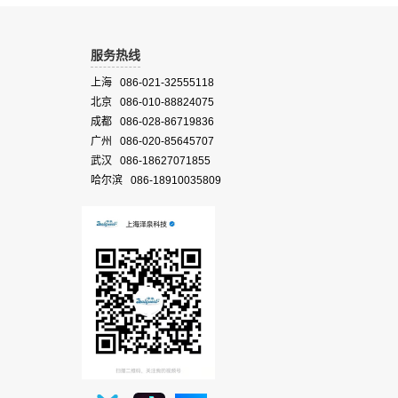
服务热线
上海 086-021-32555118
北京 086-010-88824075
成都 086-028-86719836
广州 086-020-85645707
武汉 086-18627071855
哈尔滨 086-18910035809