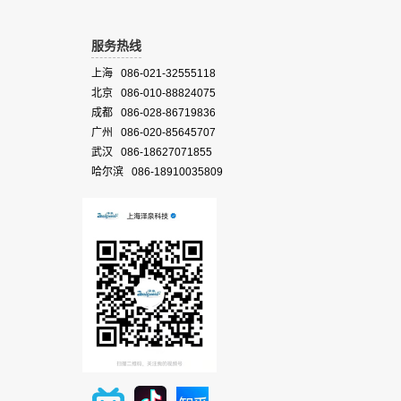
服务热线
上海 086-021-32555118
北京 086-010-88824075
成都 086-028-86719836
广州 086-020-85645707
武汉 086-18627071855
哈尔滨 086-18910035809