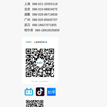
上海 086-021-32555118
北京 086-010-88824075
成都 086-028-86719836
广州 086-020-85645707
武汉 086-18627071855
哈尔滨 086-18910035809