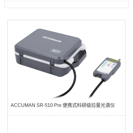
ACCUMAN SR-510 Pro 便携式科研级拉曼光谱仪