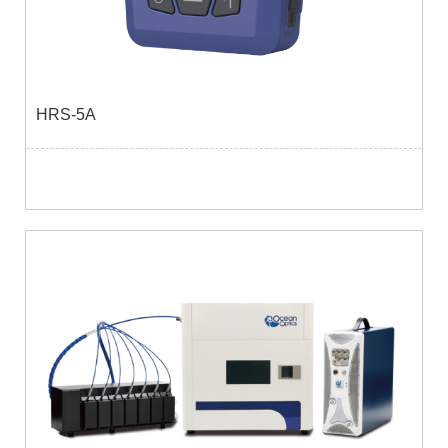
HRS-5A