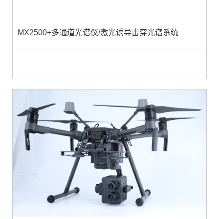
MX2500+多通道光谱仪/激光诱导击穿光谱系统