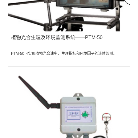
植物光合生理及环境监测系统——PTM-50
PTM-50可实现植物光合速率、生理指标和环境因子的连续监测。