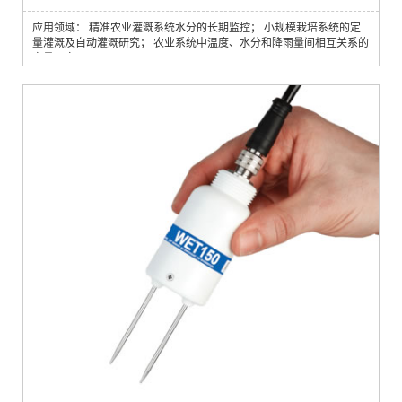
应用领域： 精准农业灌溉系统水分的长期监控； 小规模栽培系统的定
量灌溉及自动灌溉研究； 农业系统中温度、水分和降雨量间相互关系的
定量研究。