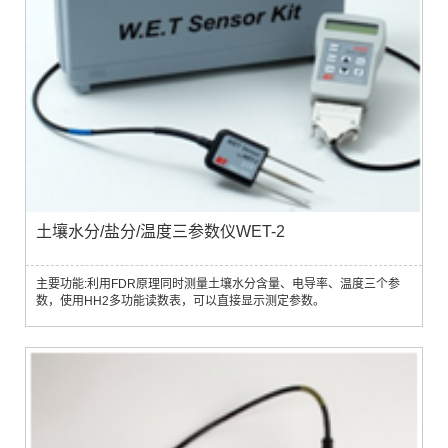
土壤水分/盐分/温度三参数仪WET-2
主要功能:利用FDR原理同时测量土壤水分含量、电导率、温度三个参
数，使用HH2多功能读数表，可以直接显示测定参数。