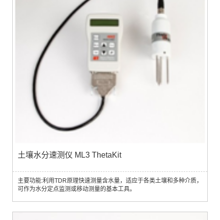
土壤水分速测仪 ML3 ThetaKit
主要功能:利用TDR原理快速测量含水量，适应于各类土壤和多种介质，
可作为水分定点监测或移动测量的基本工具。