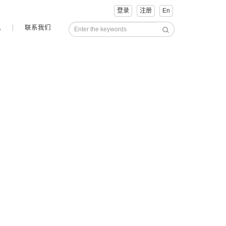
登录
注册
En
讯
联系我们