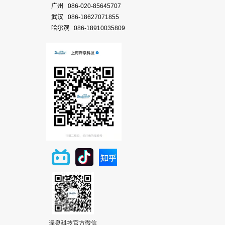
广州 086-020-85645707
武汉 086-18627071855
哈尔滨 086-18910035809
泽泉科技官方微信