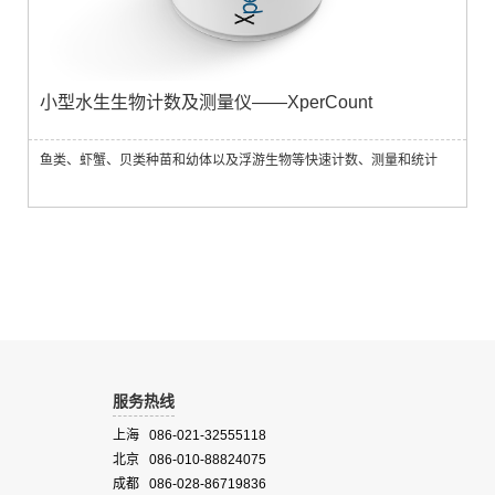
小型水生生物计数及测量仪——XperCount
鱼类、虾蟹、贝类种苗和幼体以及浮游生物等快速计数、测量和统计
服务热线
上海 086-021-32555118
北京 086-010-88824075
成都 086-028-86719836