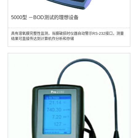
5000型 －BOD测试的理想设备
具有溶氧膜完整性监测，当膜破损时仪器自动警示RS-232接口，测量
结果可直接传达到计算机作分析和存储