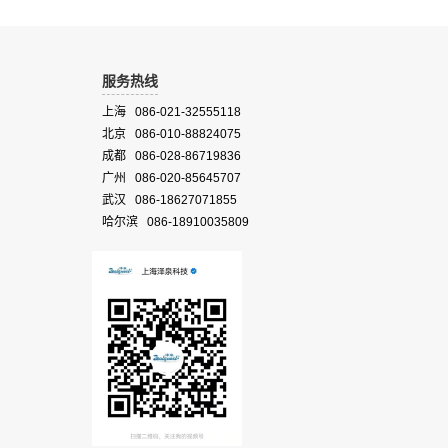
服务热线
上海 086-021-32555118
北京 086-010-88824075
成都 086-028-86719836
广州 086-020-85645707
武汉 086-18627071855
哈尔滨 086-18910035809