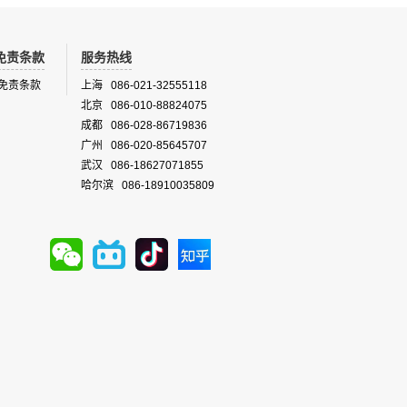
免责条款
服务热线
免责条款
上海 086-021-32555118
北京 086-010-88824075
成都 086-028-86719836
广州 086-020-85645707
武汉 086-18627071855
哈尔滨 086-18910035809