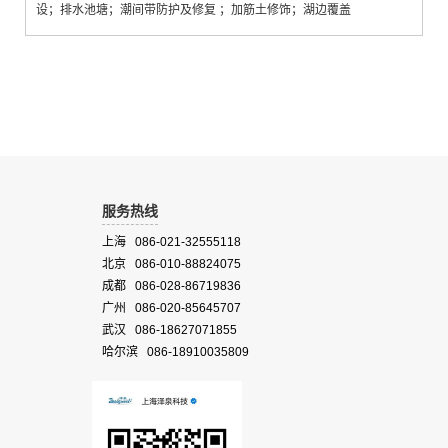
设；排水池塘；潮间带防护及修复 ；加筋土修饰；湖边覆盖
服务热线
上海 086-021-32555118
北京 086-010-88824075
成都 086-028-86719836
广州 086-020-85645707
武汉 086-18627071855
哈尔滨 086-18910035809