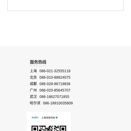
服务热线
上海 086-021-32555118
北京 086-010-88824075
成都 086-028-86719836
广州 086-020-85645707
武汉 086-18627071855
哈尔滨 086-18910035809