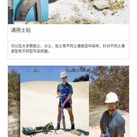
通用土钻
可以在大多数黏土、沙土、岩土等不同土壤类型中采样，针对不同土壤
类型有不同型号采样器。