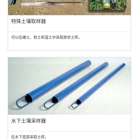
特殊土壤取样器
可以在硬土、软土和湿土中采取原状土样。
水下土壤采样器
在水下底部采取土样。