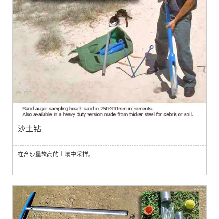
沙土钻
在含沙量较高的土壤中采样。