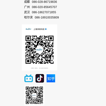
成都 086-028-86719836
广州 086-020-85645707
武汉 086-18627071855
哈尔滨 086-18910035809