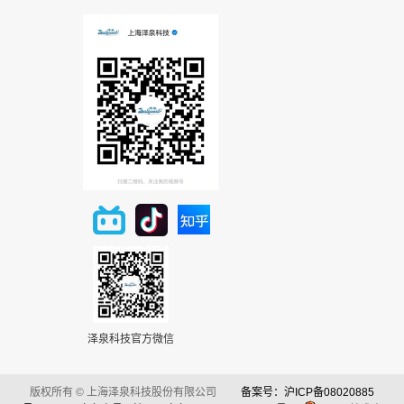
泽泉科技官方微信
版权所有 © 上海泽泉科技股份有限公司
备案号：沪ICP备08020885