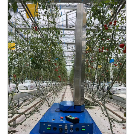
制机器人帮助其生长。因为方案是可以被重复使用的，这样就可以在再
次植物节省你的时间和精力3...