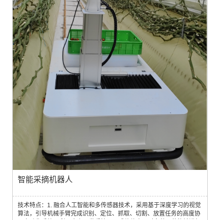
智能采摘机器人
技术特点：1. 融合人工智能和多传感器技术，采用基于深度学习的视觉
算法，引导机械手臂完成识别、定位、抓取、切割、放置任务的高度协