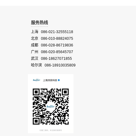
服务热线
上海 086-021-32555118
北京 086-010-88824075
成都 086-028-86719836
广州 086-020-85645707
武汉 086-18627071855
哈尔滨 086-18910035809