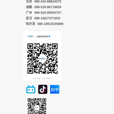
北京 086-010-88824075
成都 086-028-86719836
广州 086-020-85645707
武汉 086-18627071855
哈尔滨 086-18910035809