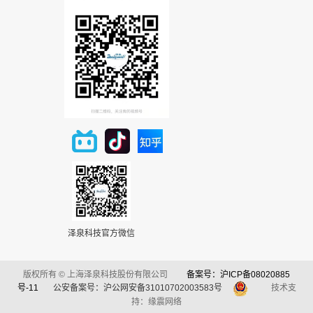
泽泉科技官方微信
版权所有 © 上海泽泉科技股份有限公司
备案号：沪ICP备08020885
号-11
公安备案号：沪公网安备31010702003583号
技术支
持：缘震网络