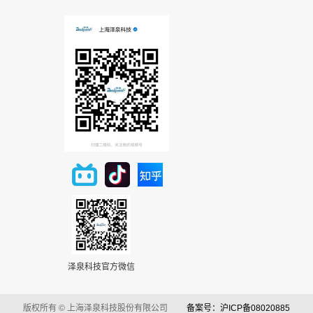
泽泉科技官方微信
版权所有 © 上海泽泉科技股份有限公司
备案号：沪ICP备08020885