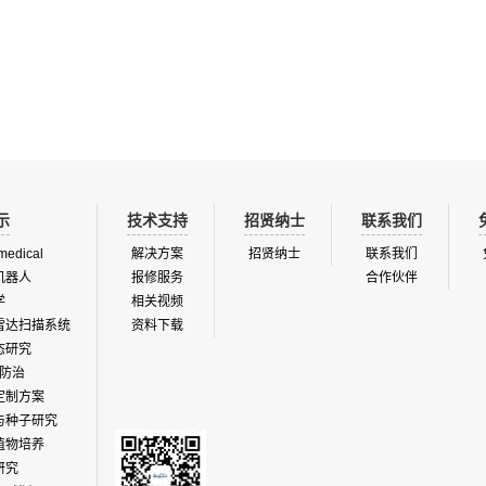
示
技术支持
招贤纳士
联系我们
medical
解决方案
招贤纳士
联系我们
机器人
报修服务
合作伙伴
学
相关视频
雷达扫描系统
资料下载
态研究
防治
定制方案
与种子研究
植物培养
研究