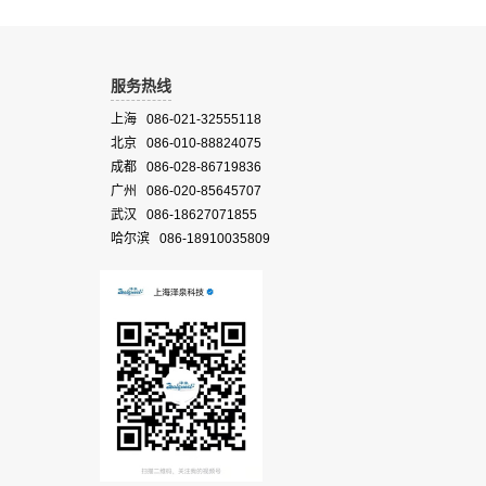
服务热线
上海 086-021-32555118
北京 086-010-88824075
成都 086-028-86719836
广州 086-020-85645707
武汉 086-18627071855
哈尔滨 086-18910035809