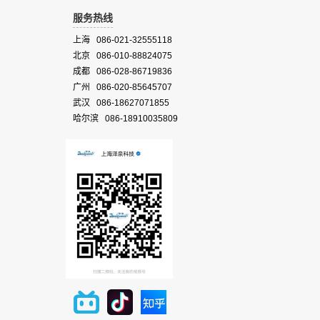
服务热线
上海 086-021-32555118
北京 086-010-88824075
成都 086-028-86719836
广州 086-020-85645707
武汉 086-18627071855
哈尔滨 086-18910035809